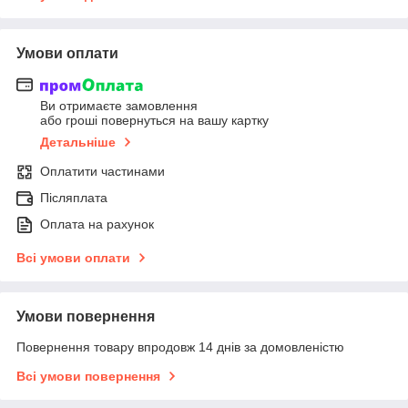
Умови оплати
Ви отримаєте замовлення
або гроші повернуться на вашу картку
Детальніше
Оплатити частинами
Післяплата
Оплата на рахунок
Всі умови оплати
Умови повернення
Повернення товару впродовж 14 днів за домовленістю
Всі умови повернення