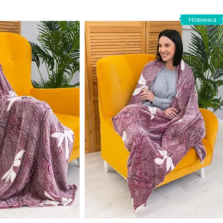
Новинка