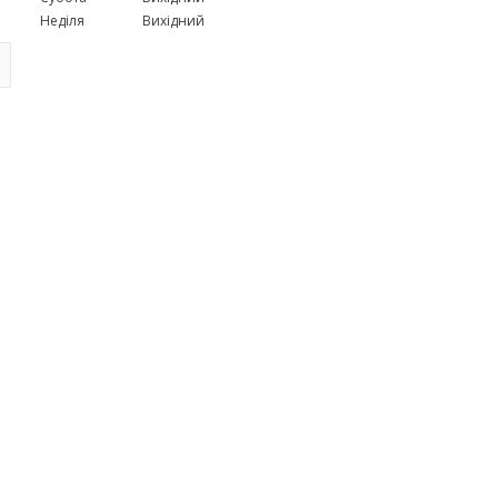
Неділя
Вихідний