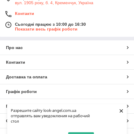
вул. 1905 року, б. 4, Кременчук, Україна
Контакти
Сьогодні працює з 10:00 до 16:30
Показати весь графік роботи
Про нас
Контакти
Доставка та оплата
Графік роботи
Повна версія сайту
×
Разрешите сайту look-angel.com.ua
отправлять вам уведомления на рабочий
Сайт створено на маркетплейсі
Prom.ua
стол