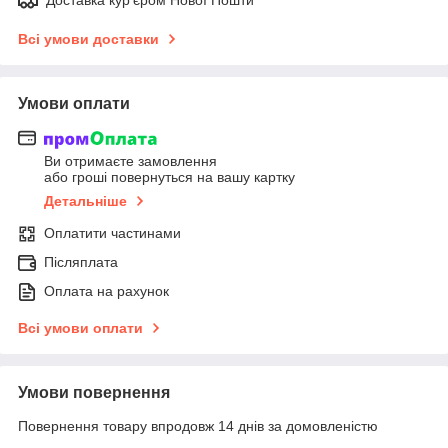
Всі умови доставки
Умови оплати
Ви отримаєте замовлення
або гроші повернуться на вашу картку
Детальніше
Оплатити частинами
Післяплата
Оплата на рахунок
Всі умови оплати
Умови повернення
Повернення товару впродовж 14 днів за домовленістю