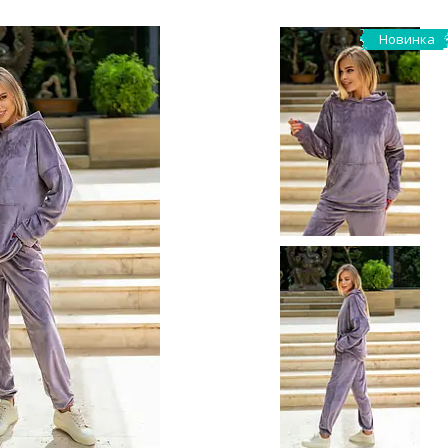
Новинка