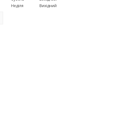
Неділя
Вихідний