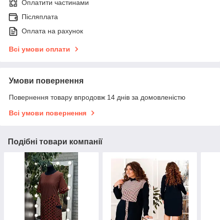
Оплатити частинами
Післяплата
Оплата на рахунок
Всі умови оплати
Умови повернення
Повернення товару впродовж 14 днів за домовленістю
Всі умови повернення
Подібні товари компанії