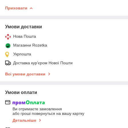
Приховати
Умови доставки
Нова Пошта
Магазини Rozetka
Укрпошта
Доставка кур'єром Нової Пошти
Всі умови доставки
Умови оплати
Ви отримаєте замовлення
або гроші повернуться на вашу картку
Детальніше