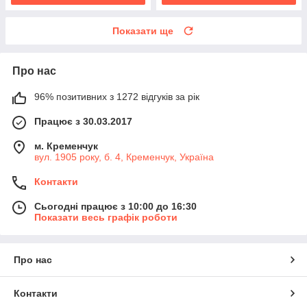
Показати ще
Про нас
96% позитивних з 1272 відгуків за рік
Працює з 30.03.2017
м. Кременчук
вул. 1905 року, б. 4, Кременчук, Україна
Контакти
Сьогодні працює з 10:00 до 16:30
Показати весь графік роботи
Про нас
Контакти