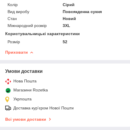
Колір
Сірий
Вид виробу
Повсякденна сукня
Стан
Новий
Міжнародний розмір
3XL
Користувальницькі характеристики
Розмір
52
Приховати
Умови доставки
Нова Пошта
Магазини Rozetka
Укрпошта
Доставка кур'єром Нової Пошти
Всі умови доставки