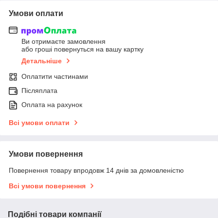
Умови оплати
Ви отримаєте замовлення
або гроші повернуться на вашу картку
Детальніше
Оплатити частинами
Післяплата
Оплата на рахунок
Всі умови оплати
Умови повернення
Повернення товару впродовж 14 днів за домовленістю
Всі умови повернення
Подібні товари компанії