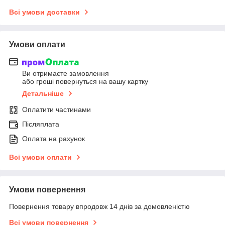
Всі умови доставки
Умови оплати
Ви отримаєте замовлення
або гроші повернуться на вашу картку
Детальніше
Оплатити частинами
Післяплата
Оплата на рахунок
Всі умови оплати
Умови повернення
Повернення товару впродовж 14 днів за домовленістю
Всі умови повернення