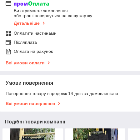
Ви отримаєте замовлення
або гроші повернуться на вашу картку
Детальніше
Оплатити частинами
Післяплата
Оплата на рахунок
Всі умови оплати
Умови повернення
Повернення товару впродовж 14 днів за домовленістю
Всі умови повернення
Подібні товари компанії