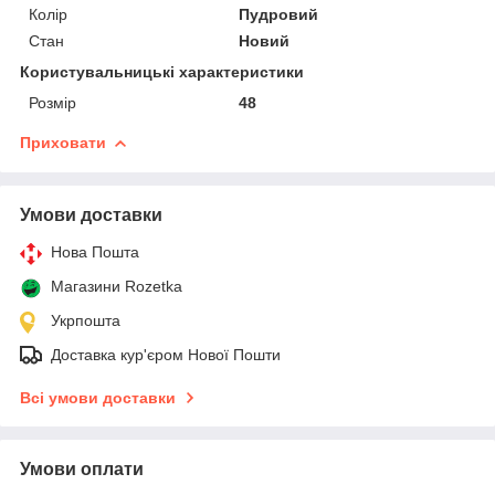
Колір
Пудровий
Стан
Новий
Користувальницькі характеристики
Розмір
48
Приховати
Умови доставки
Нова Пошта
Магазини Rozetka
Укрпошта
Доставка кур'єром Нової Пошти
Всі умови доставки
Умови оплати