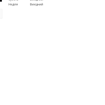
Неділя
Вихідний