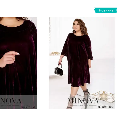
Новинка