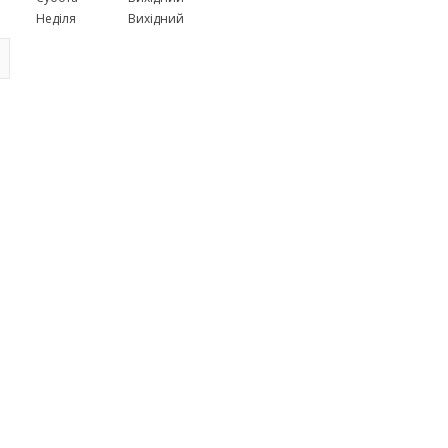
Неділя
Вихідний