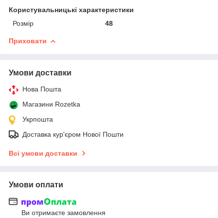
Користувальницькі характеристики
Розмір
48
Приховати
Умови доставки
Нова Пошта
Магазини Rozetka
Укрпошта
Доставка кур'єром Нової Пошти
Всі умови доставки
Умови оплати
Ви отримаєте замовлення