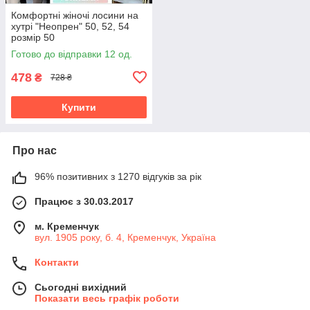
Комфортні жіночі лосини на
хутрі "Неопрен" 50, 52, 54
розмір 50
Готово до відправки 12 од.
478
₴
728 ₴
Купити
Про нас
96% позитивних з 1270 відгуків за рік
Працює з 30.03.2017
м. Кременчук
вул. 1905 року, б. 4, Кременчук, Україна
Контакти
Сьогодні вихідний
Показати весь графік роботи