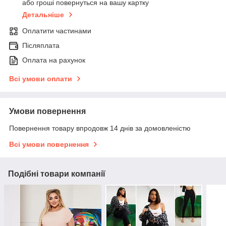
або гроші повернуться на вашу картку
Детальніше
Оплатити частинами
Післяплата
Оплата на рахунок
Всі умови оплати
Умови повернення
Повернення товару впродовж 14 днів за домовленістю
Всі умови повернення
Подібні товари компанії