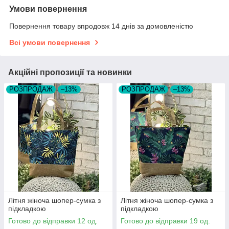
Умови повернення
Повернення товару впродовж 14 днів за домовленістю
Всі умови повернення
Акційні пропозиції та новинки
РОЗПРОДАЖ
–13%
РОЗПРОДАЖ
–13%
Літня жіноча шопер-сумка з
Літня жіноча шопер-сумка з
підкладкою
підкладкою
Готово до відправки 12 од.
Готово до відправки 19 од.