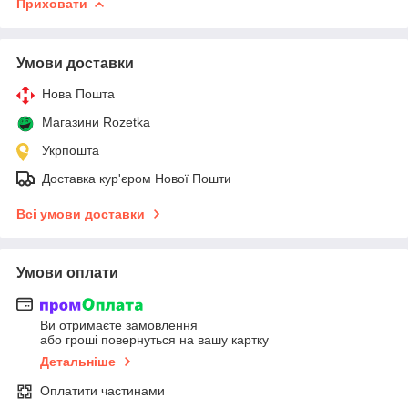
Приховати
Умови доставки
Нова Пошта
Магазини Rozetka
Укрпошта
Доставка кур'єром Нової Пошти
Всі умови доставки
Умови оплати
Ви отримаєте замовлення
або гроші повернуться на вашу картку
Детальніше
Оплатити частинами