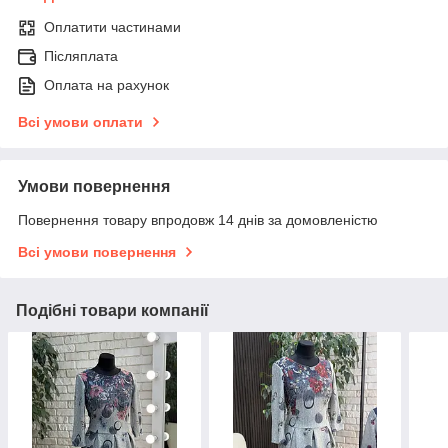
Оплатити частинами
Післяплата
Оплата на рахунок
Всі умови оплати
Умови повернення
Повернення товару впродовж 14 днів за домовленістю
Всі умови повернення
Подібні товари компанії