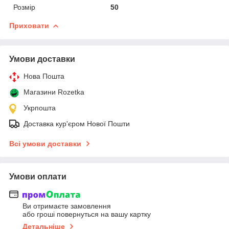
Розмір
50
Приховати
Умови доставки
Нова Пошта
Магазини Rozetka
Укрпошта
Доставка кур'єром Нової Пошти
Всі умови доставки
Умови оплати
Ви отримаєте замовлення
або гроші повернуться на вашу картку
Детальніше