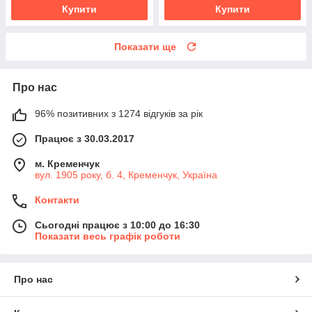
Купити
Купити
Показати ще
Про нас
96% позитивних з 1274 відгуків за рік
Працює з 30.03.2017
м. Кременчук
вул. 1905 року, б. 4, Кременчук, Україна
Контакти
Сьогодні працює з 10:00 до 16:30
Показати весь графік роботи
Про нас