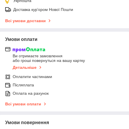
Укрпошта
Доставка кур'єром Нової Пошти
Всі умови доставки
Умови оплати
Ви отримаєте замовлення
або гроші повернуться на вашу картку
Детальніше
Оплатити частинами
Післяплата
Оплата на рахунок
Всі умови оплати
Умови повернення