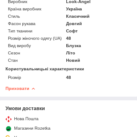
Виробник
Look-Angel
Країна виробник
Україна
Стиль
Класичний
Фасон рукава
Довгий
Тип тканини
Софт
Розмір жіночого одягу (UA)
48
Вид виробу
Блузка
Сезон
Літо
Стан
Новий
Користувальницькі характеристики
Розмір
48
Приховати
Умови доставки
Нова Пошта
Магазини Rozetka