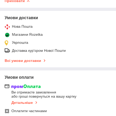
Приховати
Умови доставки
Нова Пошта
Магазини Rozetka
Укрпошта
Доставка кур'єром Нової Пошти
Всі умови доставки
Умови оплати
Ви отримаєте замовлення
або гроші повернуться на вашу картку
Детальніше
Оплатити частинами