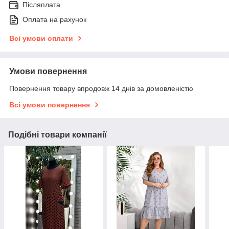
Післяплата
Оплата на рахунок
Всі умови оплати
Умови повернення
Повернення товару впродовж 14 днів за домовленістю
Всі умови повернення
Подібні товари компанії