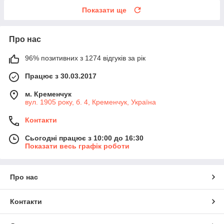
Показати ще
Про нас
96% позитивних з 1274 відгуків за рік
Працює з 30.03.2017
м. Кременчук
вул. 1905 року, б. 4, Кременчук, Україна
Контакти
Сьогодні працює з 10:00 до 16:30
Показати весь графік роботи
Про нас
Контакти