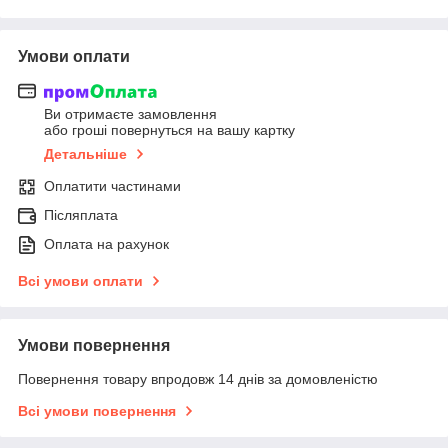
Умови оплати
Ви отримаєте замовлення
або гроші повернуться на вашу картку
Детальніше
Оплатити частинами
Післяплата
Оплата на рахунок
Всі умови оплати
Умови повернення
Повернення товару впродовж 14 днів за домовленістю
Всі умови повернення