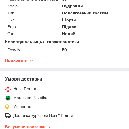
Колір
Пудровий
Тип
Повсякденний костюм
Низ
Шорти
Верх
Піджак
Стан
Новий
Користувальницькі характеристики
Розмір
50
Приховати
Умови доставки
Нова Пошта
Магазини Rozetka
Укрпошта
Доставка кур'єром Нової Пошти
Всі умови доставки