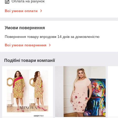
Оплата на рахунок
Всі умови оплати
Умови повернення
Повернення товару впродовж 14 днів за домовленістю
Всі умови повернення
Подібні товари компанії