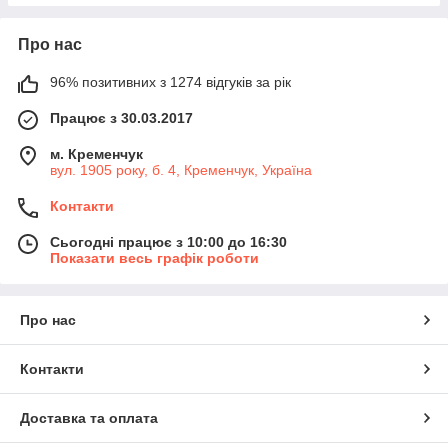
Про нас
96% позитивних з 1274 відгуків за рік
Працює з 30.03.2017
м. Кременчук
вул. 1905 року, б. 4, Кременчук, Україна
Контакти
Сьогодні працює з 10:00 до 16:30
Показати весь графік роботи
Про нас
Контакти
Доставка та оплата