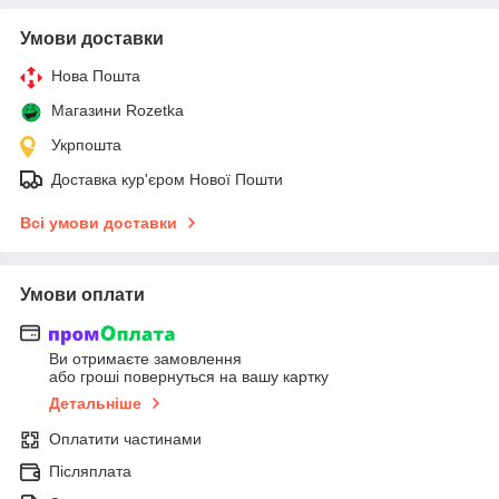
Умови доставки
Нова Пошта
Магазини Rozetka
Укрпошта
Доставка кур'єром Нової Пошти
Всі умови доставки
Умови оплати
Ви отримаєте замовлення
або гроші повернуться на вашу картку
Детальніше
Оплатити частинами
Післяплата