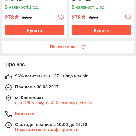
В наявності 1 од.
В наявності 1 од.
278
278
₴
₴
328 ₴
328 ₴
Купити
Купити
Показати ще
Про нас
96% позитивних з 1271 відгука за рік
Працює з 30.03.2017
м. Кременчук
вул. 1905 року, б. 4, Кременчук, Україна
Контакти
Сьогодні працює з 10:00 до 16:30
Показати весь графік роботи