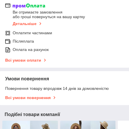
Ви отримаєте замовлення
або гроші повернуться на вашу картку
Детальніше
Оплатити частинами
Післяплата
Оплата на рахунок
Всі умови оплати
Умови повернення
Повернення товару впродовж 14 днів за домовленістю
Всі умови повернення
Подібні товари компанії