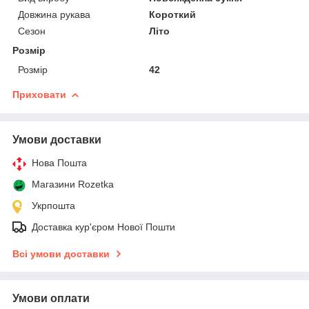
Довжина рукава
Короткий
Сезон
Літо
Розмір
Розмір
42
Приховати
Умови доставки
Нова Пошта
Магазини Rozetka
Укрпошта
Доставка кур'єром Нової Пошти
Всі умови доставки
Умови оплати