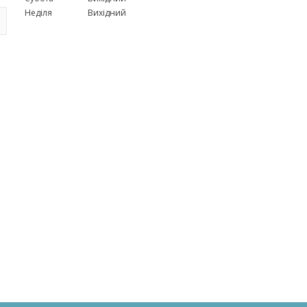
Неділя
Вихідний