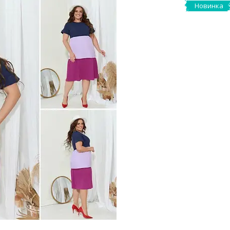
Новинка