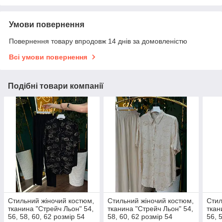
Умови повернення
Повернення товару впродовж 14 днів за домовленістю
Всі умови повернення
Подібні товари компанії
Стильний жіночий костюм,
Стильний жіночий костюм,
Стил
тканина "Стрейч Льон" 54,
тканина "Стрейч Льон" 54,
ткан
56, 58, 60, 62 розмір 54
58, 60, 62 розмір 54
56, 