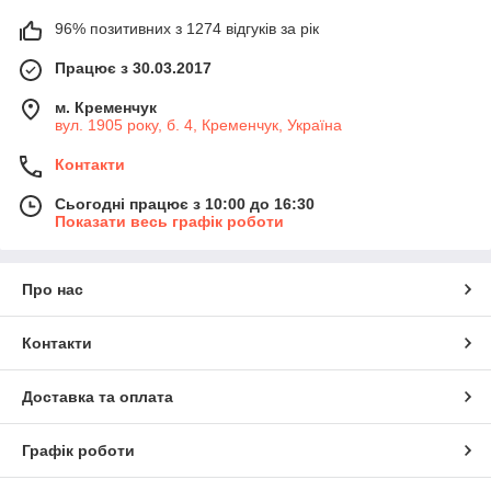
96% позитивних з 1274 відгуків за рік
Працює з 30.03.2017
м. Кременчук
вул. 1905 року, б. 4, Кременчук, Україна
Контакти
Сьогодні працює з 10:00 до 16:30
Показати весь графік роботи
Про нас
Контакти
Доставка та оплата
Графік роботи