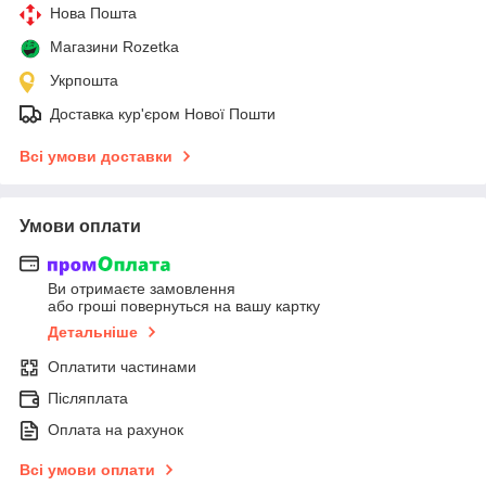
Нова Пошта
Магазини Rozetka
Укрпошта
Доставка кур'єром Нової Пошти
Всі умови доставки
Умови оплати
Ви отримаєте замовлення
або гроші повернуться на вашу картку
Детальніше
Оплатити частинами
Післяплата
Оплата на рахунок
Всі умови оплати