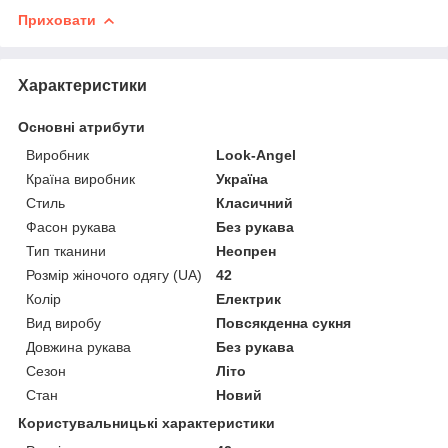
Приховати
Характеристики
Основні атрибути
Виробник
Look-Angel
Країна виробник
Україна
Стиль
Класичний
Фасон рукава
Без рукава
Тип тканини
Неопрен
Розмір жіночого одягу (UA)
42
Колір
Електрик
Вид виробу
Повсякденна сукня
Довжина рукава
Без рукава
Сезон
Літо
Стан
Новий
Користувальницькі характеристики