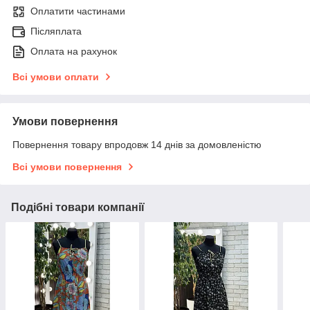
Оплатити частинами
Післяплата
Оплата на рахунок
Всі умови оплати
Умови повернення
Повернення товару впродовж 14 днів за домовленістю
Всі умови повернення
Подібні товари компанії