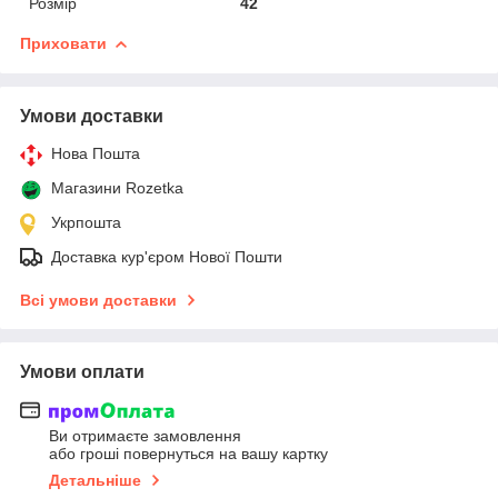
Розмір
42
Приховати
Умови доставки
Нова Пошта
Магазини Rozetka
Укрпошта
Доставка кур'єром Нової Пошти
Всі умови доставки
Умови оплати
Ви отримаєте замовлення
або гроші повернуться на вашу картку
Детальніше