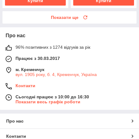
Купити
Купити
Показати ще
Про нас
96% позитивних з 1274 відгуків за рік
Працює з 30.03.2017
м. Кременчук
вул. 1905 року, б. 4, Кременчук, Україна
Контакти
Сьогодні працює з 10:00 до 16:30
Показати весь графік роботи
Про нас
Контакти