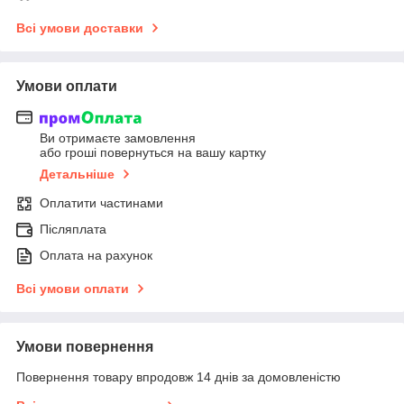
Всі умови доставки
Умови оплати
Ви отримаєте замовлення
або гроші повернуться на вашу картку
Детальніше
Оплатити частинами
Післяплата
Оплата на рахунок
Всі умови оплати
Умови повернення
Повернення товару впродовж 14 днів за домовленістю