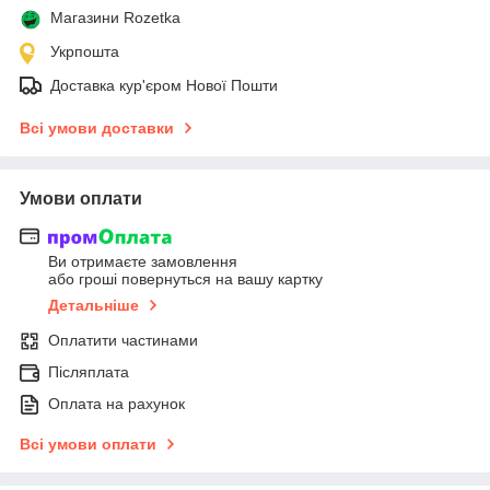
Магазини Rozetka
Укрпошта
Доставка кур'єром Нової Пошти
Всі умови доставки
Умови оплати
Ви отримаєте замовлення
або гроші повернуться на вашу картку
Детальніше
Оплатити частинами
Післяплата
Оплата на рахунок
Всі умови оплати