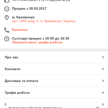
Працює з 30.03.2017
м. Кременчук
вул. 1905 року, б. 4, Кременчук, Україна
Контакти
Сьогодні працює з 10:00 до 16:30
Показати весь графік роботи
Про нас
Контакти
Доставка та оплата
Графік роботи
Повна версія сайту
Разрешите сайту look-angel.com.ua