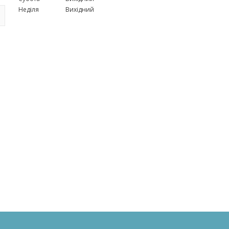
Неділя
Вихідний