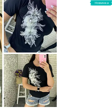
Новинка