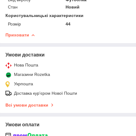
Стан
Новий
Користувальницькі характеристики
Розмір
44
Приховати
Умови доставки
Нова Пошта
Магазини Rozetka
Укрпошта
Доставка кур'єром Нової Пошти
Всі умови доставки
Умови оплати