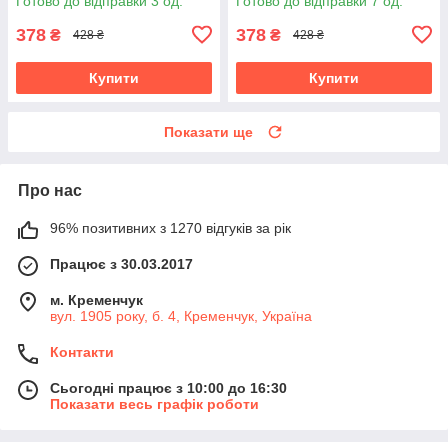
Готово до відправки 3 од.
Готово до відправки 7 од.
378
378
₴
₴
428 ₴
428 ₴
Купити
Купити
Показати ще
Про нас
96% позитивних з 1270 відгуків за рік
Працює з 30.03.2017
м. Кременчук
вул. 1905 року, б. 4, Кременчук, Україна
Контакти
Сьогодні працює з 10:00 до 16:30
Показати весь графік роботи