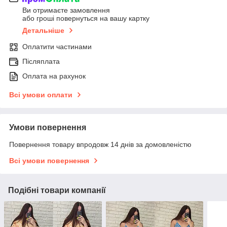
Ви отримаєте замовлення
або гроші повернуться на вашу картку
Детальніше
Оплатити частинами
Післяплата
Оплата на рахунок
Всі умови оплати
Умови повернення
Повернення товару впродовж 14 днів за домовленістю
Всі умови повернення
Подібні товари компанії