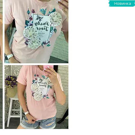
Новинка