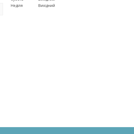
Неділя
Вихідний