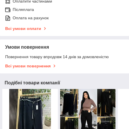
Оплатити частинами
Післяплата
Оплата на рахунок
Всі умови оплати
Умови повернення
Повернення товару впродовж 14 днів за домовленістю
Всі умови повернення
Подібні товари компанії