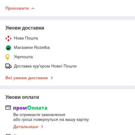
Приховати
Умови доставки
Нова Пошта
Магазини Rozetka
Укрпошта
Доставка кур'єром Нової Пошти
Всі умови доставки
Умови оплати
Ви отримаєте замовлення
або гроші повернуться на вашу картку
Детальніше