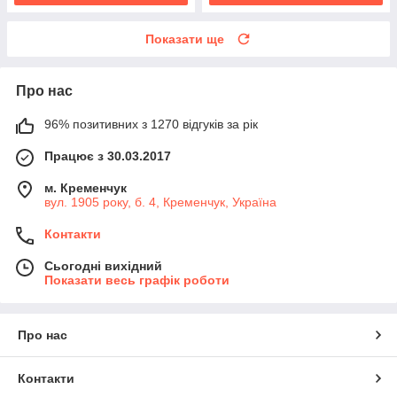
Показати ще
Про нас
96% позитивних з 1270 відгуків за рік
Працює з 30.03.2017
м. Кременчук
вул. 1905 року, б. 4, Кременчук, Україна
Контакти
Сьогодні вихідний
Показати весь графік роботи
Про нас
Контакти