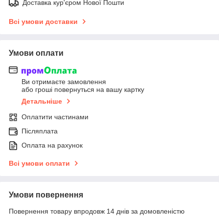
Доставка кур'єром Нової Пошти
Всі умови доставки
Умови оплати
Ви отримаєте замовлення
або гроші повернуться на вашу картку
Детальніше
Оплатити частинами
Післяплата
Оплата на рахунок
Всі умови оплати
Умови повернення
Повернення товару впродовж 14 днів за домовленістю