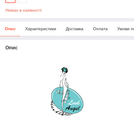
Немає в наявності
Опис
Характеристики
Доставка
Оплата
Умови п
Опис