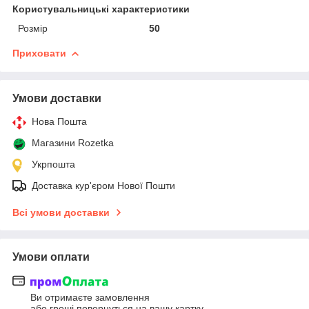
Користувальницькі характеристики
Розмір
50
Приховати
Умови доставки
Нова Пошта
Магазини Rozetka
Укрпошта
Доставка кур'єром Нової Пошти
Всі умови доставки
Умови оплати
Ви отримаєте замовлення
або гроші повернуться на вашу картку