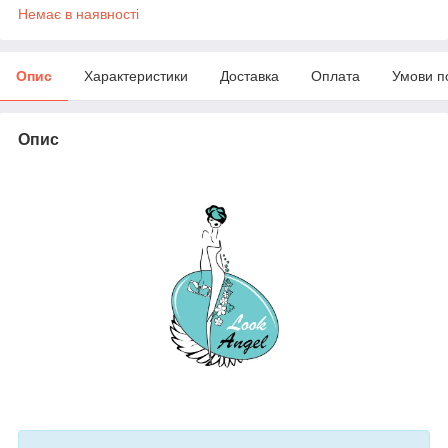
Немає в наявності
Опис
Характеристики
Доставка
Оплата
Умови п
Опис