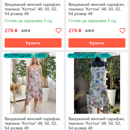
Вишуканий жіночий сарафан,
Вишуканий жіночий сарафан,
тканина "Коттон" 48, 50, 52,
тканина "Коттон" 48, 50, 52,
54 розмір 48
54 розмір 48
Готово до відправки 3 од.
Готово до відправки 5 од.
278
278
₴
₴
428 ₴
428 ₴
Купити
Купити
РОЗПРОДАЖ!
–35%
РОЗПРОДАЖ!
–35%
Вишуканий жіночий сарафан,
Вишуканий жіночий сарафан,
тканина "Коттон" 48, 50, 52,
тканина "Коттон" 48, 50, 52,
54 розмір 48
54 розмір 48