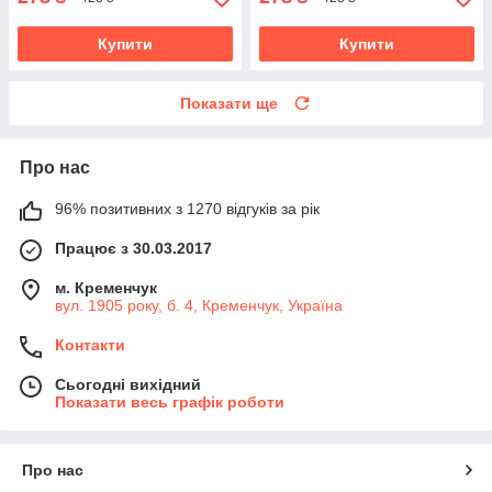
Купити
Купити
Показати ще
Про нас
96% позитивних з 1270 відгуків за рік
Працює з 30.03.2017
м. Кременчук
вул. 1905 року, б. 4, Кременчук, Україна
Контакти
Сьогодні вихідний
Показати весь графік роботи
Про нас