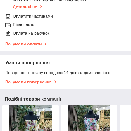
Детальніше
Оплатити частинами
Післяплата
Оплата на рахунок
Всі умови оплати
Умови повернення
Повернення товару впродовж 14 днів за домовленістю
Всі умови повернення
Подібні товари компанії