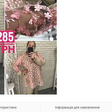
теристики
Інформація для замовлення