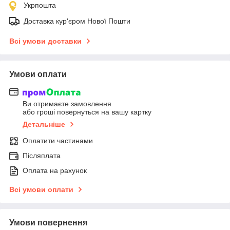
Укрпошта
Доставка кур'єром Нової Пошти
Всі умови доставки
Умови оплати
Ви отримаєте замовлення
або гроші повернуться на вашу картку
Детальніше
Оплатити частинами
Післяплата
Оплата на рахунок
Всі умови оплати
Умови повернення