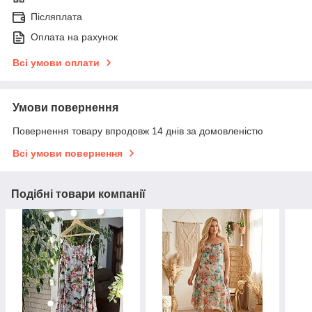
Післяплата
Оплата на рахунок
Всі умови оплати
Умови повернення
Повернення товару впродовж 14 днів за домовленістю
Всі умови повернення
Подібні товари компанії