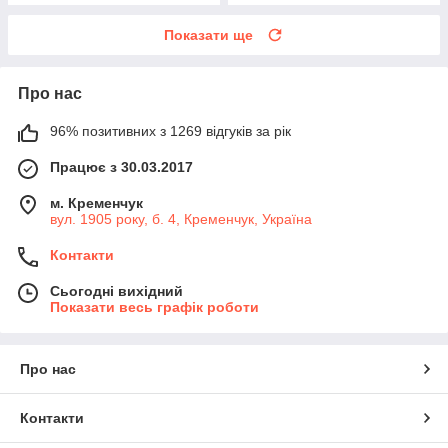
Показати ще
Про нас
96% позитивних з 1269 відгуків за рік
Працює з 30.03.2017
м. Кременчук
вул. 1905 року, б. 4, Кременчук, Україна
Контакти
Сьогодні вихідний
Показати весь графік роботи
Про нас
Контакти