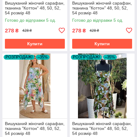
Вишуканий жіночий сарафан,
Вишуканий жіночий сарафан,
тканина "Коттон" 48, 50, 52,
тканина "Коттон" 48, 50, 52,
54 розмір 48
54 розмір 48
Готово до відправки 5 од.
Готово до відправки 5 од.
278
278
₴
₴
428 ₴
428 ₴
Купити
Купити
РОЗПРОДАЖ!
–35%
РОЗПРОДАЖ!
–35%
Вишуканий жіночий сарафан,
Вишуканий жіночий сарафан,
тканина "Коттон" 48, 50, 52,
тканина "Коттон" 48, 50, 52,
54 розмір 48
54 розмір 48