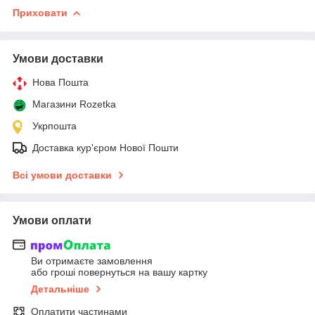
Приховати
Умови доставки
Нова Пошта
Магазини Rozetka
Укрпошта
Доставка кур'єром Нової Пошти
Всі умови доставки
Умови оплати
Ви отримаєте замовлення
або гроші повернуться на вашу картку
Детальніше
Оплатити частинами