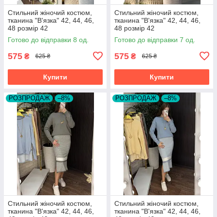
Стильний жіночий костюм,
Стильний жіночий костюм,
тканина "В'язка" 42, 44, 46,
тканина "В'язка" 42, 44, 46,
48 розмір 42
48 розмір 42
Готово до відправки 8 од.
Готово до відправки 7 од.
575
575
₴
₴
625 ₴
625 ₴
Купити
Купити
РОЗПРОДАЖ
–8%
РОЗПРОДАЖ
–8%
Стильний жіночий костюм,
Стильний жіночий костюм,
тканина "В'язка" 42, 44, 46,
тканина "В'язка" 42, 44, 46,