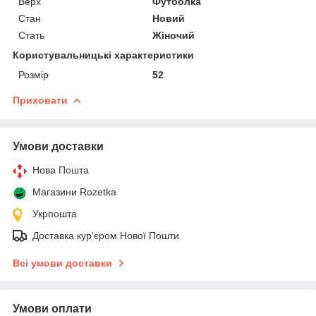
Верх
Футболка
Стан
Новий
Стать
Жіночий
Користувальницькі характеристики
Розмір
52
Приховати
Умови доставки
Нова Пошта
Магазини Rozetka
Укрпошта
Доставка кур'єром Нової Пошти
Всі умови доставки
Умови оплати