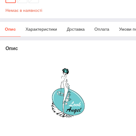
Немає в наявності
Опис
Характеристики
Доставка
Оплата
Умови п
Опис