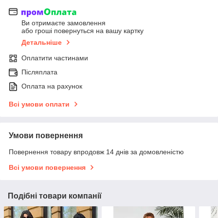
Ви отримаєте замовлення
або гроші повернуться на вашу картку
Детальніше
Оплатити частинами
Післяплата
Оплата на рахунок
Всі умови оплати
Умови повернення
Повернення товару впродовж 14 днів за домовленістю
Всі умови повернення
Подібні товари компанії