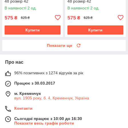
48 розмір 42
48 розмір 42
В наявності 2 од.
В наявності 2 од.
575
575
₴
₴
625 ₴
625 ₴
Купити
Купити
Показати ще
Про нас
96% позитивних з 1274 відгуків за рік
Працює з 30.03.2017
м. Кременчук
вул. 1905 року, б. 4, Кременчук, Україна
Контакти
Сьогодні працює з 10:00 до 16:30
Показати весь графік роботи