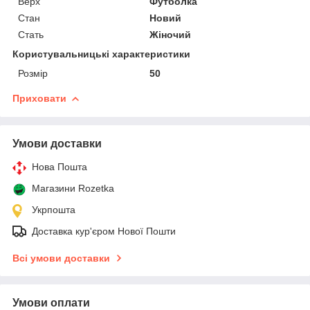
Верх
Футболка
Стан
Новий
Стать
Жіночий
Користувальницькі характеристики
Розмір
50
Приховати
Умови доставки
Нова Пошта
Магазини Rozetka
Укрпошта
Доставка кур'єром Нової Пошти
Всі умови доставки
Умови оплати