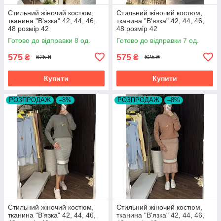
Стильний жіночий костюм,
Стильний жіночий костюм,
тканина "В'язка" 42, 44, 46,
тканина "В'язка" 42, 44, 46,
48 розмір 42
48 розмір 42
Готово до відправки 8 од.
Готово до відправки 7 од.
575
575
₴
₴
625 ₴
625 ₴
Купити
Купити
РОЗПРОДАЖ
–8%
РОЗПРОДАЖ
–8%
Стильний жіночий костюм,
Стильний жіночий костюм,
тканина "В'язка" 42, 44, 46,
тканина "В'язка" 42, 44, 46,