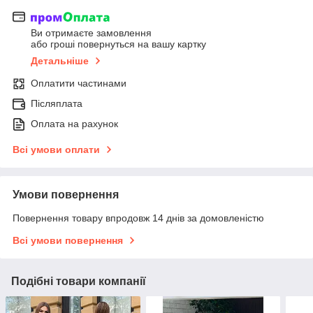
Ви отримаєте замовлення
або гроші повернуться на вашу картку
Детальніше
Оплатити частинами
Післяплата
Оплата на рахунок
Всі умови оплати
Умови повернення
Повернення товару впродовж 14 днів за домовленістю
Всі умови повернення
Подібні товари компанії