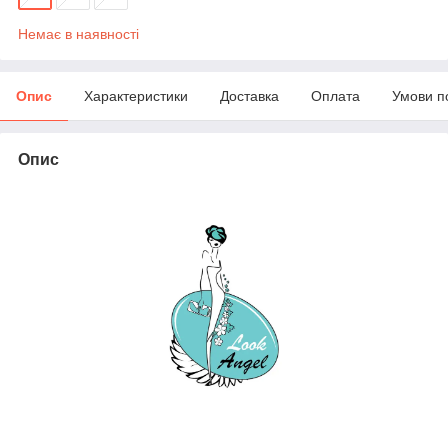
Немає в наявності
Опис
Характеристики
Доставка
Оплата
Умови п
Опис