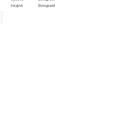
Неділя
Вихідний