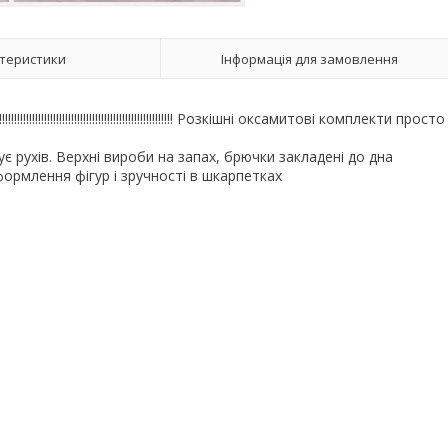
теристики
Інформація для замовлення
!!!!!!!!!!!!!!!!!!!!!!!!!!!!!!!!!!!!!!!!!!!!!!!!!!!!!!!!!!!! Розкішні оксамитові комплекти просто
ує рухів. Верхні вироби на запах, брючки закладені до дна
формлення фігур і зручності в шкарпетках