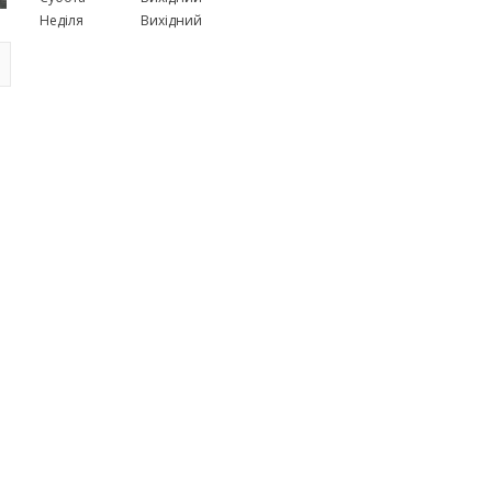
Неділя
Вихідний