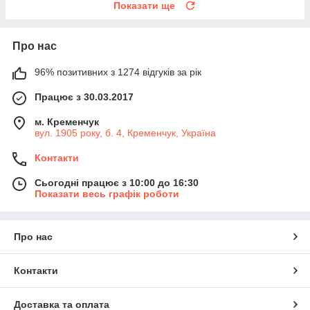
Показати ще
Про нас
96% позитивних з 1274 відгуків за рік
Працює з 30.03.2017
м. Кременчук
вул. 1905 року, б. 4, Кременчук, Україна
Контакти
Сьогодні працює з 10:00 до 16:30
Показати весь графік роботи
Про нас
Контакти
Доставка та оплата