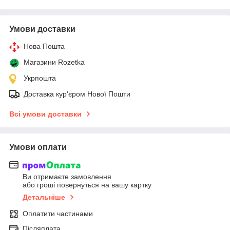
Умови доставки
Нова Пошта
Магазини Rozetka
Укрпошта
Доставка кур'єром Нової Пошти
Всі умови доставки
Умови оплати
Ви отримаєте замовлення
або гроші повернуться на вашу картку
Детальніше
Оплатити частинами
Післяплата