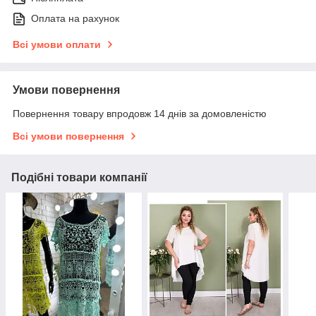
Оплата на рахунок
Всі умови оплати
Умови повернення
Повернення товару впродовж 14 днів за домовленістю
Всі умови повернення
Подібні товари компанії