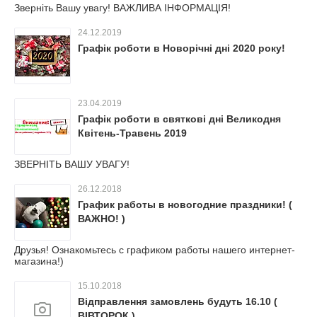
Зверніть Вашу увагу! ВАЖЛИВА ІНФОРМАЦІЯ!
24.12.2019
Графік роботи в Новорічні дні 2020 року!
23.04.2019
Графік роботи в святкові дні Великодня
Квітень-Травень 2019
ЗВЕРНІТЬ ВАШУ УВАГУ!
26.12.2018
График работы в новогодние праздники! (
ВАЖНО! )
Друзья! Ознакомьтесь с графиком работы нашего интернет-
магазина!)
15.10.2018
Відправлення замовлень будуть 16.10 (
ВІВТОРОК )