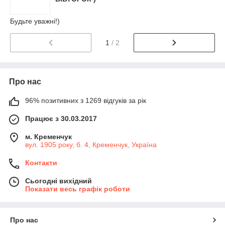
Будьте уважні!)
1
/ 2
Про нас
96% позитивних з 1269 відгуків за рік
Працює з 30.03.2017
м. Кременчук
вул. 1905 року, б. 4, Кременчук, Україна
Контакти
Сьогодні вихідний
Показати весь графік роботи
Про нас