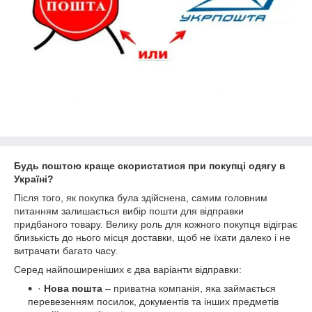
Будь поштою краще скористатися при покупці одягу в
Україні?
Після того, як покупка була здійснена, самим головним
питанням залишається вибір пошти для відправки
придбаного товару. Велику роль для кожного покупця відіграє
близькість до нього місця доставки, щоб не їхати далеко і не
витрачати багато часу.
Серед найпоширеніших є два варіанти відправки:
·
Нова пошта
– приватна компанія, яка займається
перевезенням посилок, документів та інших предметів