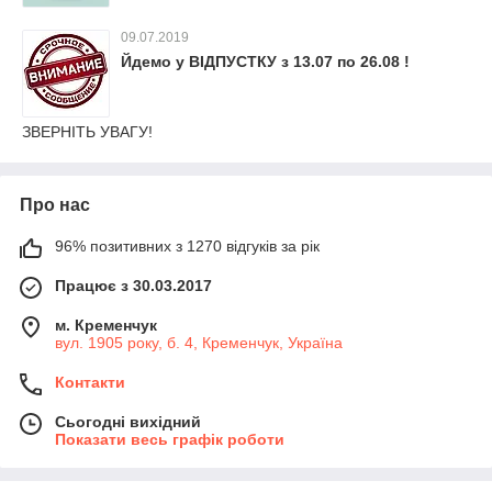
09.07.2019
Йдемо у ВІДПУСТКУ з 13.07 по 26.08 !
ЗВЕРНІТЬ УВАГУ!
Про нас
96% позитивних з 1270 відгуків за рік
Працює з 30.03.2017
м. Кременчук
вул. 1905 року, б. 4, Кременчук, Україна
Контакти
Сьогодні вихідний
Показати весь графік роботи